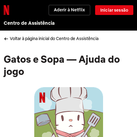
Aderir à Netflix
Iniciar sessão
Centro de Assistência
Voltar à página inicial do Centro de Assistência
Gatos e Sopa — Ajuda do
jogo