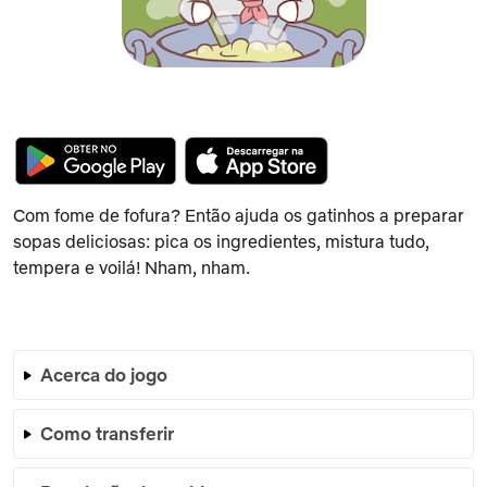
Com fome de fofura? Então ajuda os gatinhos a preparar
sopas deliciosas: pica os ingredientes, mistura tudo,
tempera e voilá! Nham, nham.
Acerca do jogo
Como transferir