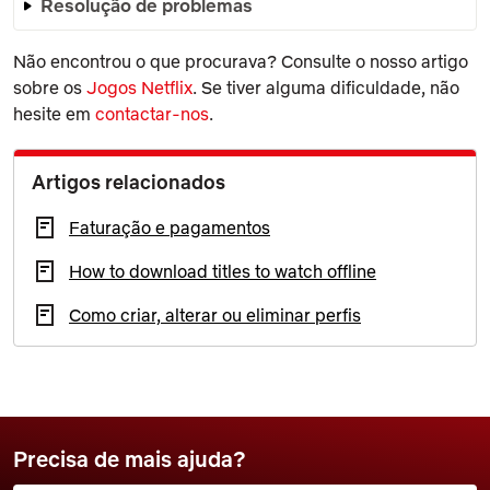
Resolução de problemas
Não encontrou o que procurava? Consulte o nosso artigo
sobre os
Jogos Netflix
. Se tiver alguma dificuldade, não
hesite em
contactar-nos
.
Artigos relacionados
Faturação e pagamentos
How to download titles to watch offline
Como criar, alterar ou eliminar perfis
Precisa de mais ajuda?