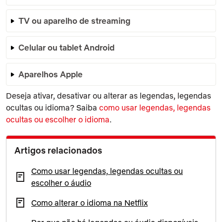
TV ou aparelho de streaming
Celular ou tablet Android
Aparelhos Apple
Deseja ativar, desativar ou alterar as legendas, legendas
ocultas ou idioma? Saiba
como usar legendas, legendas
ocultas ou escolher o idioma
.
Artigos relacionados
Como usar legendas, legendas ocultas ou
escolher o áudio
Como alterar o idioma na Netflix