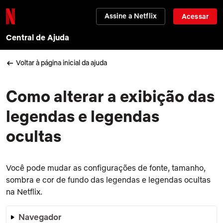
Assine a Netflix
Acessar
Central de Ajuda
Voltar à página inicial da ajuda
Como alterar a exibição das
legendas e legendas
ocultas
Você pode mudar as configurações de fonte, tamanho,
sombra e cor de fundo das legendas e legendas ocultas
na Netflix.
Navegador