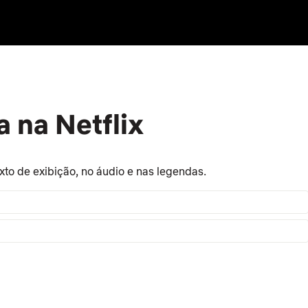
 na Netflix
xto de exibição, no áudio e nas legendas.