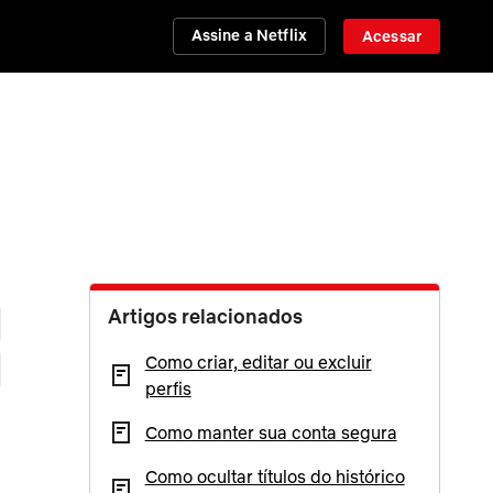
Assine a Netflix
Acessar
Artigos relacionados
Como criar, editar ou excluir
perfis
Como manter sua conta segura
Como ocultar títulos do histórico