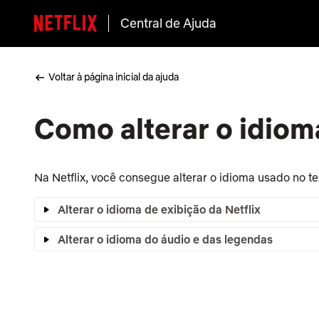
Central de Ajuda
Voltar à página inicial da ajuda
Como alterar o idioma
Na Netflix, você consegue alterar o idioma usado no te
Alterar o idioma de exibição da Netflix
Alterar o idioma do áudio e das legendas