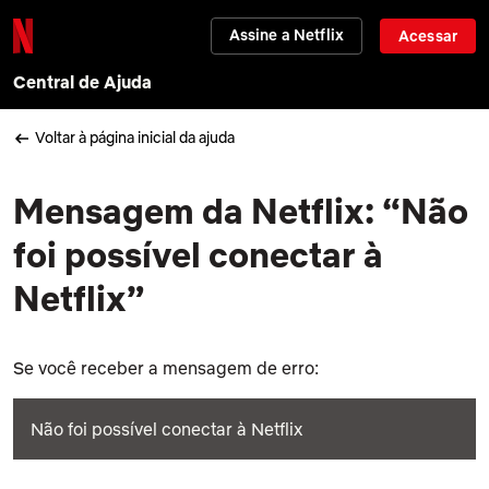
Assine a Netflix
Acessar
Central de Ajuda
Voltar à página inicial da ajuda
Mensagem da Netflix: “Não
foi possível conectar à
Netflix”
Se você receber a mensagem de erro:
Não foi possível conectar à Netflix