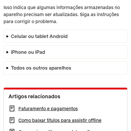
Isso indica que algumas informações armazenadas no
aparelho precisam ser atualizadas. Siga as instruções
para corrigir o problema.
Celular ou tablet Android
iPhone ou iPad
Todos os outros aparelhos
Artigos relacionados
Faturamento e pagamentos
Como baixar títulos para assistir offline