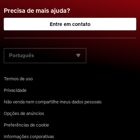
Precisa de mais ajuda?
Entre em contato
SELECIONE SEU IDIOMA PREFERIDO:
Termos de uso
Privacidade
Não venda nem compartilhe meus dados pessoais
Opções de anúncios
Preferências de cookie
Informações corporativas