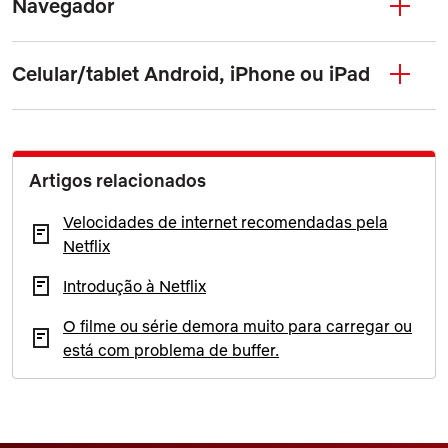
Navegador
Celular/tablet Android, iPhone ou iPad
Artigos relacionados
Velocidades de internet recomendadas pela
Netflix
Introdução à Netflix
O filme ou série demora muito para carregar ou
está com problema de buffer.