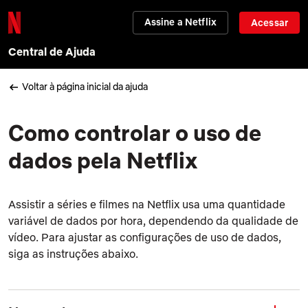
Assine a Netflix
Acessar
Central de Ajuda
Voltar à página inicial da ajuda
Como controlar o uso de
dados pela Netflix
Assistir a séries e filmes na Netflix usa uma quantidade
variável de dados por hora, dependendo da qualidade de
vídeo. Para ajustar as configurações de uso de dados,
siga as instruções abaixo.