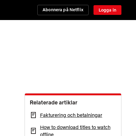
Abonnera på Netflix
Logga in
Relaterade artiklar
Fakturering och betalningar
How to download titles to watch
offline