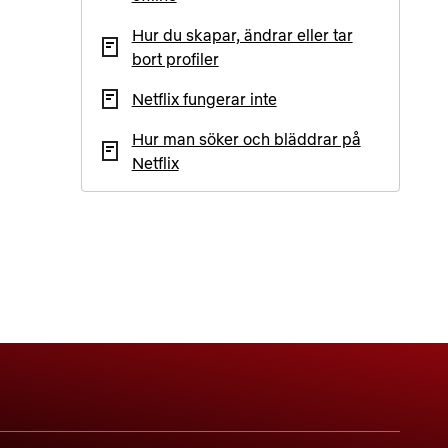
Hur du skapar, ändrar eller tar
bort profiler
Netflix fungerar inte
Hur man söker och bläddrar på
Netflix