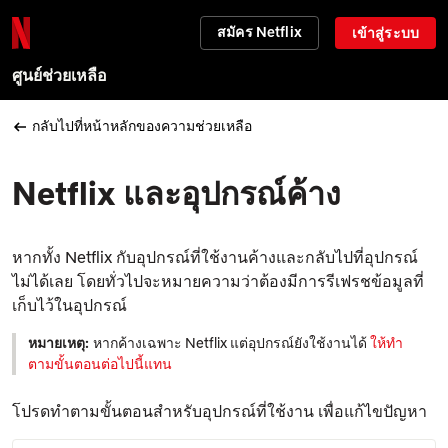
สมัคร Netflix
เข้าสู่ระบบ
ศูนย์ช่วยเหลือ
กลับไปที่หน้าหลักของความช่วยเหลือ
Netflix และอุปกรณ์ค้าง
หากทั้ง Netflix กับอุปกรณ์ที่ใช้งานค้างและกลับไปที่อุปกรณ์
ไม่ได้เลย โดยทั่วไปจะหมายความว่าต้องมีการรีเฟรชข้อมูลที่
เก็บไว้ในอุปกรณ์
หมายเหตุ:
หากค้างเฉพาะ Netflix แต่อุปกรณ์ยังใช้งานได้
ให้ทำ
ตามขั้นตอนต่อไปนี้แทน
โปรดทำตามขั้นตอนสำหรับอุปกรณ์ที่ใช้งาน เพื่อแก้ไขปัญหา