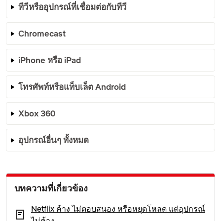
ทีวีหรืออุปกรณ์ที่เชื่อมต่อกับทีวี
Chromecast
iPhone หรือ iPad
โทรศัพท์หรือแท็บเล็ต Android
Xbox 360
อุปกรณ์อื่นๆ ทั้งหมด
บทความที่เกี่ยวข้อง
Netflix ค้าง ไม่ตอบสนอง หรือหยุดโหลด แต่อุปกรณ์
ไม่ค้าง