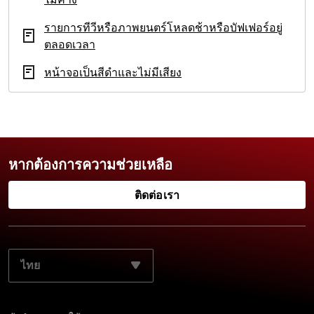
รายการทีวีหรือภาพยนตร์โหลดช้าหรือบัฟเฟอร์อยู่
ตลอดเวลา
หน้าจอเป็นสีดำและไม่มีเสียง
หากต้องการความช่วยเหลือ
ติดต่อเรา
เลือกภาษาที่ต้องการ: