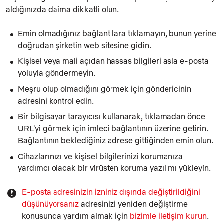
aldığınızda daima dikkatli olun.
Emin olmadığınız bağlantılara tıklamayın, bunun yerine
doğrudan şirketin web sitesine gidin.
Kişisel veya mali açıdan hassas bilgileri asla e-posta
yoluyla göndermeyin.
Meşru olup olmadığını görmek için göndericinin
adresini kontrol edin.
Bir bilgisayar tarayıcısı kullanarak, tıklamadan önce
URL'yi görmek için imleci bağlantının üzerine getirin.
Bağlantının beklediğiniz adrese gittiğinden emin olun.
Cihazlarınızı ve kişisel bilgilerinizi korumanıza
yardımcı olacak bir virüsten koruma yazılımı yükleyin.
E-posta adresinizin izniniz dışında değiştirildiğini
düşünüyorsanız
adresinizi yeniden değiştirme
konusunda yardım almak için
bizimle iletişim kurun
.