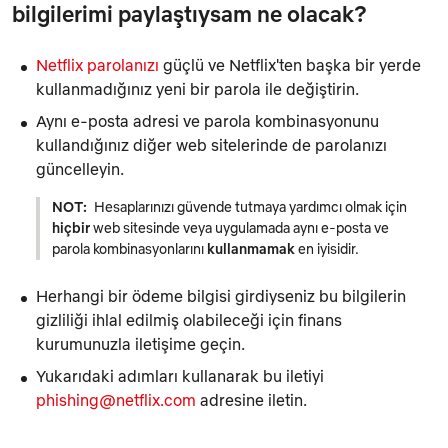
bilgilerimi paylaştıysam ne olacak?
Netflix parolanızı
güçlü ve Netflix'ten başka bir yerde
kullanmadığınız yeni bir parola ile değiştirin.
Aynı e-posta adresi ve parola kombinasyonunu
kullandığınız diğer web sitelerinde de parolanızı
güncelleyin.
NOT:
Hesaplarınızı güvende tutmaya yardımcı olmak için
hiçbir
web sitesinde veya uygulamada aynı e-posta ve
parola kombinasyonlarını
kullanmamak
en iyisidir.
Herhangi bir ödeme bilgisi girdiyseniz bu bilgilerin
gizliliği ihlal edilmiş olabileceği için finans
kurumunuzla iletişime geçin.
Yukarıdaki adımları kullanarak bu iletiyi
phishing@netflix.com
adresine iletin.