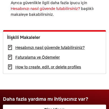
Ayrıca güvenlikle ilgili daha fazla ipucu için
Hesabınızı nasıl güvende tutabilirsiniz?
başlıklı
makaleye bakabilirsiniz.
İlişkili Makaleler
Hesabınızı nasıl güvende tutabilirsiniz?
Faturalama ve Ödemeler
How to create, edit, or delete profiles
Daha fazla yardıma mı ihtiyacınız var?