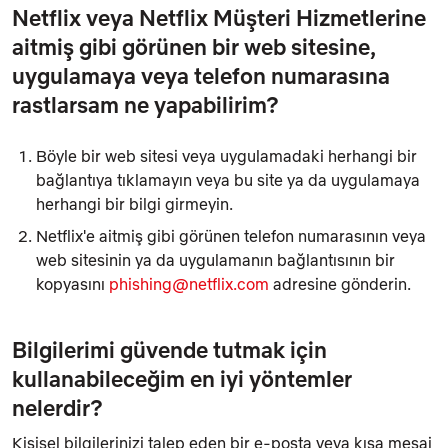
Netflix veya Netflix Müşteri Hizmetlerine
aitmiş gibi görünen bir web sitesine,
uygulamaya veya telefon numarasına
rastlarsam ne yapabilirim?
Böyle bir web sitesi veya uygulamadaki herhangi bir
bağlantıya tıklamayın veya bu site ya da uygulamaya
herhangi bir bilgi girmeyin.
Netflix'e aitmiş gibi görünen telefon numarasının veya
web sitesinin ya da uygulamanın bağlantısının bir
kopyasını
phishing@netflix.com
adresine gönderin.
Bilgilerimi güvende tutmak için
kullanabileceğim en iyi yöntemler
nelerdir?
Kişisel bilgilerinizi talep eden bir e-posta veya kısa mesaj