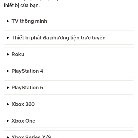
thiết bị của bạn.
TV thông minh
Thiết bị phát đa phương tiện trực tuyến
Roku
PlayStation 4
PlayStation 5
Xbox 360
Xbox One
Xbox Series X/S