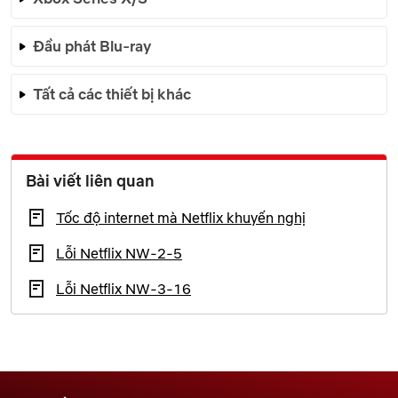
Đầu phát Blu-ray
Tất cả các thiết bị khác
Bài viết liên quan
Tốc độ internet mà Netflix khuyến nghị
Lỗi Netflix NW-2-5
Lỗi Netflix NW-3-16