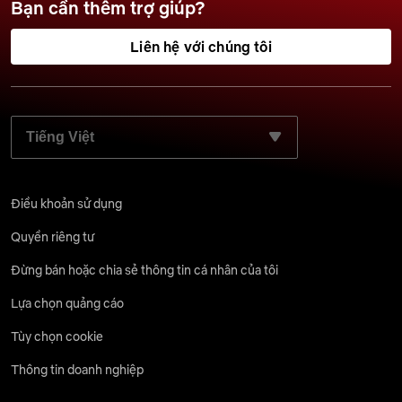
Bạn cần thêm trợ giúp?
Liên hệ với chúng tôi
CHỌN NGÔN NGỮ ƯU TIÊN:
Điều khoản sử dụng
Quyền riêng tư
Đừng bán hoặc chia sẻ thông tin cá nhân của tôi
Lựa chọn quảng cáo
Tùy chọn cookie
Thông tin doanh nghiệp