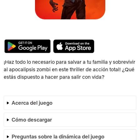
¡Haz todo lo necesario para salvar a tu familia y sobrevivir
al apocalipsis zombi en este thriller de acción total! ¿Qué
estás dispuesto a hacer para salir con vida?
Acerca del juego
Cómo descargar
Preguntas sobre la dinámica del juego