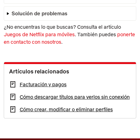
Solución de problemas
¿No encuentras lo que buscas? Consulta el artículo
Juegos de Netflix para móviles
. También puedes
ponerte
en contacto con nosotros
.
Artículos relacionados
Facturación y pagos
Cómo descargar títulos para verlos sin conexión
Cómo crear, modificar o eliminar perfiles