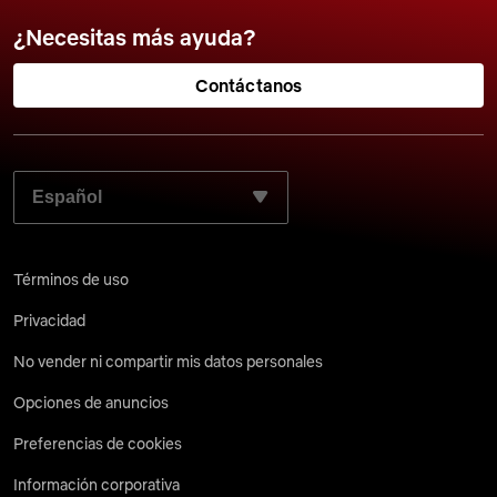
¿Necesitas más ayuda?
Contáctanos
ELIGE TU IDIOMA PREFERIDO:
Términos de uso
Privacidad
No vender ni compartir mis datos personales
Opciones de anuncios
Preferencias de cookies
Información corporativa