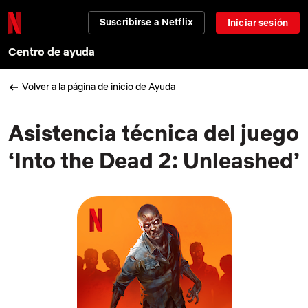
Suscribirse a Netflix
Iniciar sesión
Centro de ayuda
Volver a la página de inicio de Ayuda
Asistencia técnica del juego
‘Into the Dead 2: Unleashed’