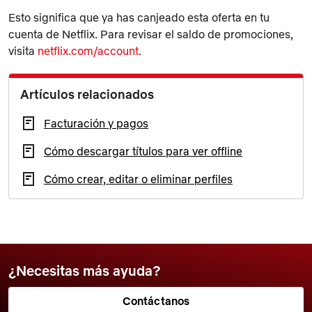
Esto significa que ya has canjeado esta oferta en tu
cuenta de Netflix. Para revisar el saldo de promociones,
visita
netflix.com/account
.
Artículos relacionados
Facturación y pagos
Cómo descargar títulos para ver offline
Cómo crear, editar o eliminar perfiles
¿Necesitas más ayuda?
Contáctanos