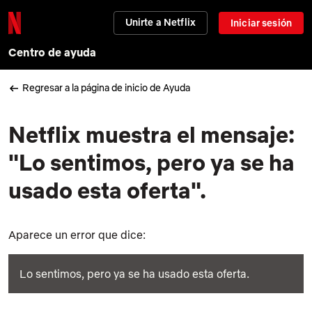
Unirte a Netflix
Iniciar sesión
Centro de ayuda
Regresar a la página de inicio de Ayuda
Netflix muestra el mensaje:
"Lo sentimos, pero ya se ha
usado esta oferta".
Aparece un error que dice:
Lo sentimos, pero ya se ha usado esta oferta.