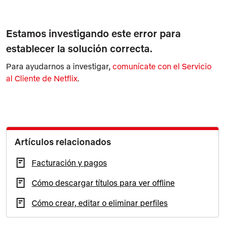
Estamos investigando este error para
establecer la solución correcta.
Para ayudarnos a investigar,
comunícate con el Servicio
al Cliente de Netflix
.
Artículos relacionados
Facturación y pagos
Cómo descargar títulos para ver offline
Cómo crear, editar o eliminar perfiles