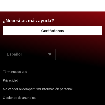
¿Necesitas más ayuda?
Contáctanos
SELECCIONA EL LENGUAJE QUE PREFIERES:
Términos de uso
Privacidad
No vender ni compartir mi información personal
Opciones de anuncios