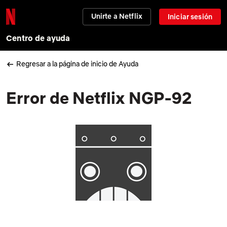
Unirte a Netflix
Iniciar sesión
Centro de ayuda
Regresar a la página de inicio de Ayuda
Error de Netflix NGP-92