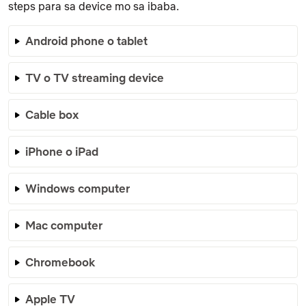
steps para sa device mo sa ibaba.
Android phone o tablet
TV o TV streaming device
Cable box
iPhone o iPad
Windows computer
Mac computer
Chromebook
Apple TV