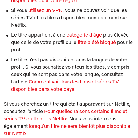
disponibles pour votre région
.
Si vous
utilisez un VPN
, vous ne pouvez voir que les
séries TV et les films disponibles mondialement sur
Netflix.
Le titre appartient à une
catégorie d'âge
plus élevée
que celle de votre profil ou le
titre a été bloqué
pour le
profil.
Le titre n'est pas disponible dans la langue de votre
profil. Si vous souhaitez voir tous les titres, y compris
ceux qui ne sont pas dans votre langue, consultez
l'article
Comment voir tous les films et séries TV
disponibles dans votre pays
.
Si vous cherchez un titre qui était auparavant sur Netflix,
consultez l'article
Pour quelles raisons certains films et
séries TV quittent-ils Netflix
. Nous vous informons
également
lorsqu'un titre ne sera bientôt plus disponible
sur Netflix
.