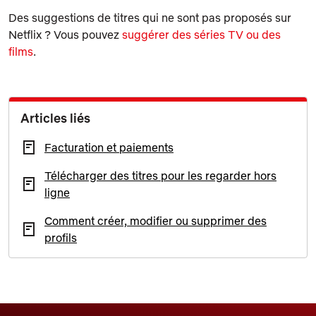
Des suggestions de titres qui ne sont pas proposés sur
Netflix ? Vous pouvez
suggérer des séries TV ou des
films
.
Articles liés
Facturation et paiements
Télécharger des titres pour les regarder hors
ligne
Comment créer, modifier ou supprimer des
profils