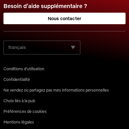
Besoin d'aide supplémentaire ?
Nous contacter
SÉLECTIONNEZ LA LANGUE DE VOTRE CHOIX :
Conditions d'utilisation
Confidentialité
Ne vendez ou partagez pas mes informations personnelles
Choix liés à la pub
Préférences de cookies
Mentions légales