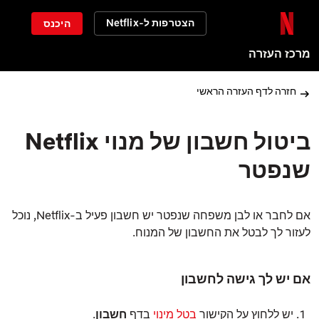
הצטרפות ל-Netflix
היכנס
מרכז העזרה
חזרה לדף העזרה הראשי
ביטול חשבון של מנוי Netflix
שנפטר
אם לחבר או לבן משפחה שנפטר יש חשבון פעיל ב‑Netflix, נוכל
לעזור לך לבטל את החשבון של המנוח.
אם יש לך גישה לחשבון
יש ללחוץ על הקישור
בטל מינוי
בדף
חשבון
.