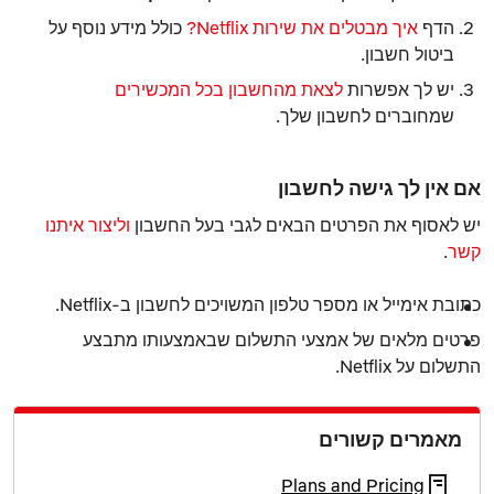
הדף
איך מבטלים את שירות Netflix?
כולל מידע נוסף על
ביטול חשבון.
יש לך אפשרות
לצאת מהחשבון בכל המכשירים
שמחוברים לחשבון שלך.
אם אין לך גישה לחשבון
יש לאסוף את הפרטים הבאים לגבי בעל החשבון
וליצור איתנו
קשר
.
כתובת אימייל או מספר טלפון המשויכים לחשבון ב‑Netflix.
פרטים מלאים של אמצעי התשלום שבאמצעותו מתבצע
התשלום על Netflix.
מאמרים קשורים
Plans and Pricing