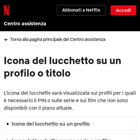
Abbonati a Netflix
Accedi
Centro assistenza
Torna alla pagina principale del Centro assistenza
Icona del lucchetto su un
profilo o titolo
L'icona del lucchetto sarà visualizzata sui profili per i quali
è necessario il PIN o sulle serie e sui film che non sono
disponibili con il piano attuale.
Icona del lucchetto su un profilo