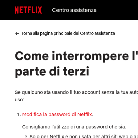
Centro assistenza
Torna alla pagina principale del Centro assistenza
Come interrompere l'
parte di terzi
Se qualcuno sta usando il tuo account senza la tua aut
uso:
Modifica la password di Netflix
.
Consigliamo l'utilizzo di una password che sia:
Solo per Netflix e non usata per altri siti web o 