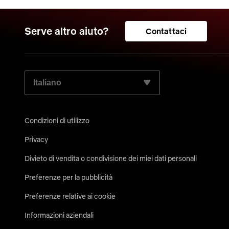
Serve altro aiuto?
Contattaci
SELEZIONA LA LINGUA PREFERITA:
Condizioni di utilizzo
Privacy
Divieto di vendita o condivisione dei miei dati personali
Preferenze per la pubblicità
Preferenze relative ai cookie
Informazioni aziendali