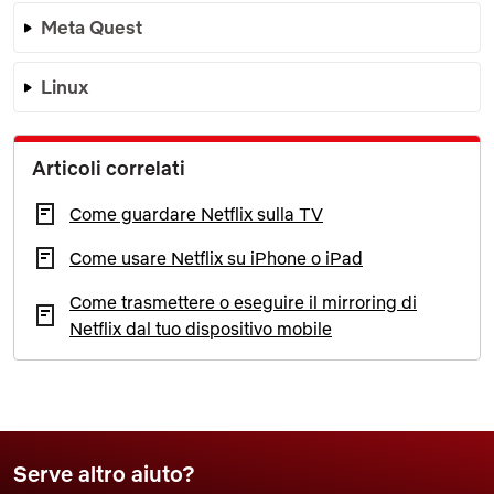
Meta Quest
Linux
Articoli correlati
Come guardare Netflix sulla TV
Come usare Netflix su iPhone o iPad
Come trasmettere o eseguire il mirroring di
Netflix dal tuo dispositivo mobile
Serve altro aiuto?