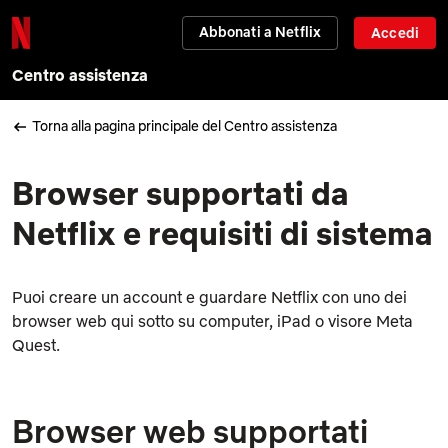
Abbonati a Netflix
Accedi
Centro assistenza
Torna alla pagina principale del Centro assistenza
Browser supportati da
Netflix e requisiti di sistema
Puoi creare un account e guardare Netflix con uno dei
browser web qui sotto su computer, iPad o visore Meta
Quest.
Browser web supportati