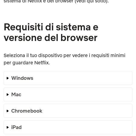
sistema di Netflix e del browser (vedi qui sotto).
Requisiti di sistema e
versione del browser
Seleziona il tuo dispositivo per vedere i requisiti minimi
per guardare Netflix.
Windows
Mac
Chromebook
iPad