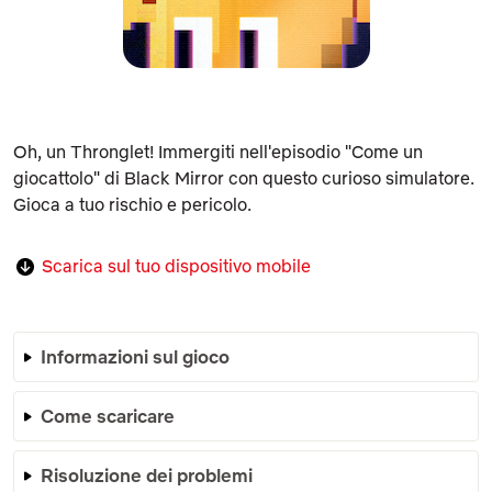
Oh, un Thronglet! Immergiti nell'episodio "Come un
giocattolo" di
Black Mirror
con questo curioso simulatore.
Gioca a tuo rischio e pericolo.
Scarica sul tuo dispositivo mobile
Informazioni sul gioco
Come scaricare
Risoluzione dei problemi