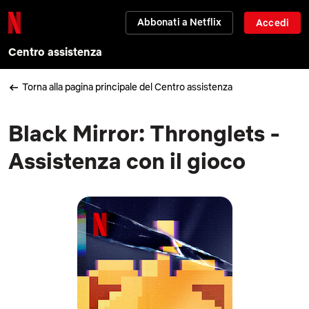
Abbonati a Netflix
Accedi
Centro assistenza
Torna alla pagina principale del Centro assistenza
Black Mirror: Thronglets -
Assistenza con il gioco