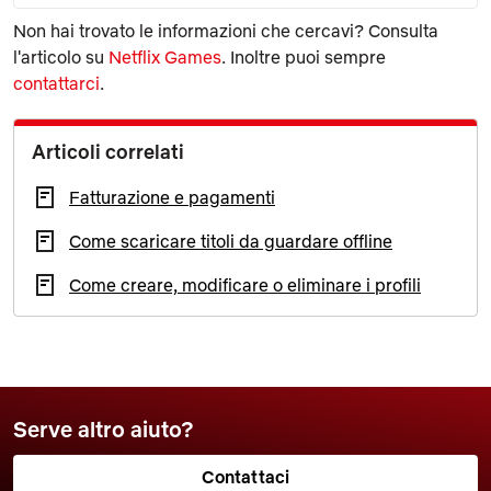
Non hai trovato le informazioni che cercavi? Consulta
l'articolo su
Netflix Games
. Inoltre puoi sempre
contattarci
.
Articoli correlati
Fatturazione e pagamenti
Come scaricare titoli da guardare offline
Come creare, modificare o eliminare i profili
Serve altro aiuto?
Contattaci