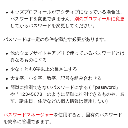
キッズ
プロフィールがアクティブになっている場合は、
パスワードを変更できません。
別のプロフィールに変更
してからパスワードを変更してください。
パスワードは一定の条件を満たす必要があります。
他のウェブサイトやアプリで使っているパスワードとは
異なるものにする
少なくとも8字以上の長さにする
大文字、小文字、数字、記号を組み合わせる
簡単に推測できないパスワードにする (「password」
や「12345678」のように簡単に推測できるものや、名
前、誕生日、住所などの個人情報は使用しない)
パスワードマネージャー
を使用すると、固有のパスワード
を簡単に管理できます。