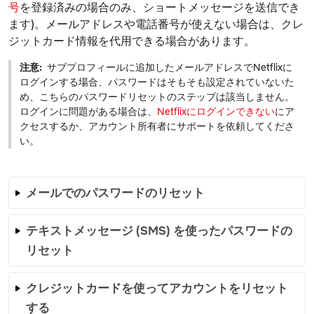
号
を登録済みの場合のみ、ショートメッセージを送信でき
ます)。メールアドレスや電話番号が使えない場合は、クレ
ジットカード情報を代用できる場合があります。
注意:
サブプロフィールに追加したメールアドレスでNetflixに
ログインする場合、パスワードはそもそも設定されていないた
め、こちらのパスワードリセットのステップは該当しません。
ログインに問題がある場合は、
Netflixにログインできない
にア
クセスするか、アカウント所有者にサポートを依頼してくださ
い。
メールでのパスワードのリセット
テキストメッセージ (SMS) を使ったパスワードの
リセット
クレジットカードを使ってアカウントをリセット
する