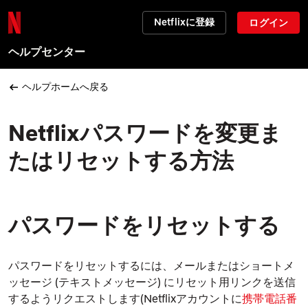
Netflixに登録
ログイン
ヘルプセンター
ヘルプホームへ戻る
Netflixパスワードを変更ま
たはリセットする方法
パスワードをリセットする
パスワードをリセットするには、メールまたはショートメ
ッセージ (テキストメッセージ) にリセット用リンクを送信
するようリクエストします(Netflixアカウントに
携帯電話番