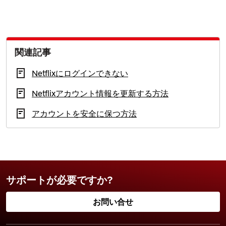
関連記事
Netflixにログインできない
Netflixアカウント情報を更新する方法
アカウントを安全に保つ方法
サポートが必要ですか?
お問い合せ