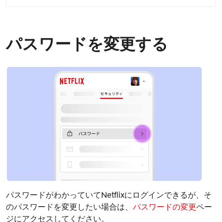
パスワードを変更する
パスワードがわかっていてNetflixにログインできるが、そ
のパスワードを変更したい場合は、
パスワードの変更
ペー
ジにアクセスしてください。