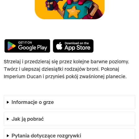
Strzelaj i przedzieraj się przez kolejne barwne poziomy.
Twórz i ulepszaj dziesiątki rodzajów broni. Pokonaj
Imperium Ducan i przynieś pokój zwaśnionej planecie.
Informacje o grze
Jak ją pobrać
Pytania dotyczące rozgrywki