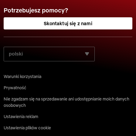
Potrzebujesz pomocy?
Skontaktuj się z nami
WYBIERZ PREFEROWANY JĘZYK:
Warunki korzystania
Prywatność
Nie zgadzam się na sprzedawanie ani udostępnianie moich danych
osobowych
Ustawienia reklam
Ustawienia plików cookie