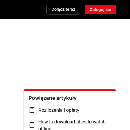
Dołącz teraz
Zaloguj się
Powiązane artykuły
Rozliczenia i opłaty
How to download titles to watch
offline