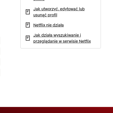
Jak utworzyć, edytować lub
usunąć profil
Netflix nie działa
Jak działa wyszukiwanie i
przeglądanie w serwisie Netflix