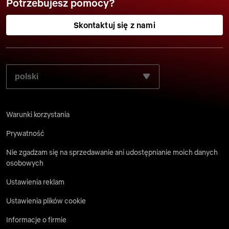
Potrzebujesz pomocy?
Skontaktuj się z nami
WYBIERZ PREFEROWANY JĘZYK:
Warunki korzystania
Prywatność
Nie zgadzam się na sprzedawanie ani udostępnianie moich danych
osobowych
Ustawienia reklam
Ustawienia plików cookie
Informacje o firmie