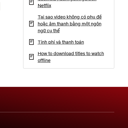
Netflix
Tại sao video không có phụ đề
hoặc âm thanh bằng một ngôn
ngữ cụ thể
Tính phí và thanh toán
How to download titles to watch
offline