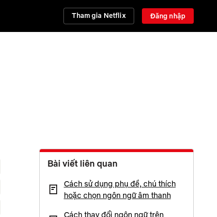
Tham gia Netflix
Đăng nhập
Bài viết liên quan
Cách sử dụng phụ đề, chú thích
hoặc chọn ngôn ngữ âm thanh
Cách thay đổi ngôn ngữ trên