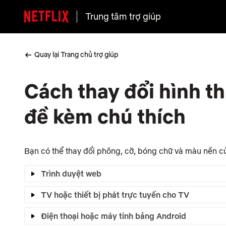
Trung tâm trợ giúp
Quay lại Trang chủ trợ giúp
Cách thay đổi hình t
đề kèm chú thích
Bạn có thể thay đổi phông, cỡ, bóng chữ và màu nền c
Trình duyệt web
TV hoặc thiết bị phát trực tuyến cho TV
Điện thoại hoặc máy tính bảng Android