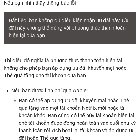
Nếu bạn nhìn thấy thông báo lỗi
Rất tiếc, bạn không đủ điều kiện nhận ưu đãi này. Ưu
đãi này không thể dùng với phương thức thanh toán
hiện tại của bạn.
Thì điều đó nghĩa là phương thức thanh toán hiện tại
không cho phép bạn áp dụng ưu đãi khuyến mại hoặc
Thẻ quà tặng cho tài khoản của bạn.
Nếu bạn được tính phí qua Apple:
Bạn có thể áp dụng ưu đãi khuyến mại hoặc Thẻ
quà tặng vào một tài khoản Netflix mới hoặc tài
khoản khác. Bạn cũng có thể hủy tài khoản hiện tại,
chờ tài khoản được đóng hoàn toàn vào cuối chu kỳ
thanh toán rồi kích hoạt lại tài khoản và áp dụng ưu
đãi hoặc Thẻ quà tặng.