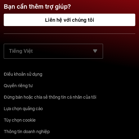
Bạn cần thêm trợ giúp?
Liên hệ với chúng tôi
CHỌN NGÔN NGỮ ƯU TIÊN:
Điều khoản sử dụng
Quyền riêng tư
Đừng bán hoặc chia sẻ thông tin cá nhân của tôi
Lựa chọn quảng cáo
Tùy chọn cookie
Thông tin doanh nghiệp