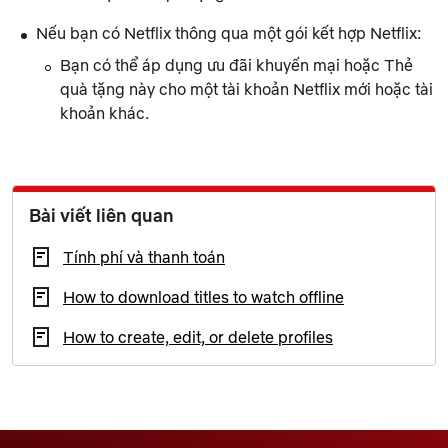
Nếu bạn có Netflix thông qua một gói kết hợp Netflix:
Bạn có thể áp dụng ưu đãi khuyến mại hoặc Thẻ
quà tặng này cho một tài khoản Netflix mới hoặc tài
khoản khác.
Bài viết liên quan
Tính phí và thanh toán
How to download titles to watch offline
How to create, edit, or delete profiles