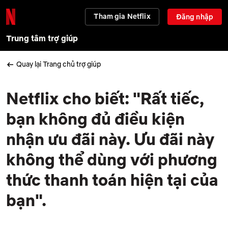
Tham gia Netflix
Đăng nhập
Trung tâm trợ giúp
Quay lại Trang chủ trợ giúp
Netflix cho biết: "Rất tiếc,
bạn không đủ điều kiện
nhận ưu đãi này. Ưu đãi này
không thể dùng với phương
thức thanh toán hiện tại của
bạn".