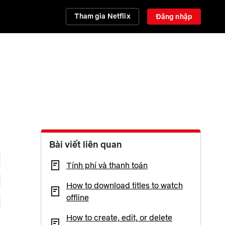
Tham gia Netflix
Đăng nhập
Bài viết liên quan
Tính phí và thanh toán
How to download titles to watch
offline
How to create, edit, or delete