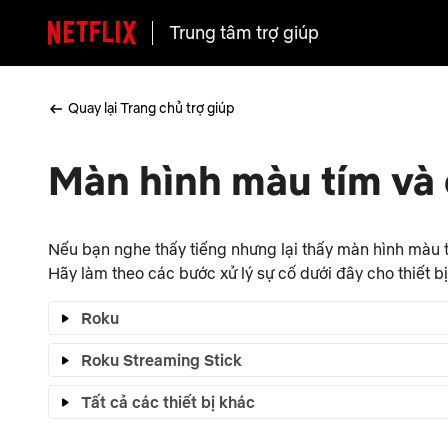
Trung tâm trợ giúp
Quay lại Trang chủ trợ giúp
Màn hình màu tím và 
Nếu bạn nghe thấy tiếng nhưng lại thấy màn hình màu tí
Hãy làm theo các bước xử lý sự cố dưới đây cho thiết b
Roku
Roku Streaming Stick
Tất cả các thiết bị khác