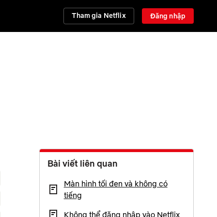
Tham gia Netflix
Đăng nhập
Bài viết liên quan
Màn hình tối đen và không có
tiếng
Không thể đăng nhập vào Netflix