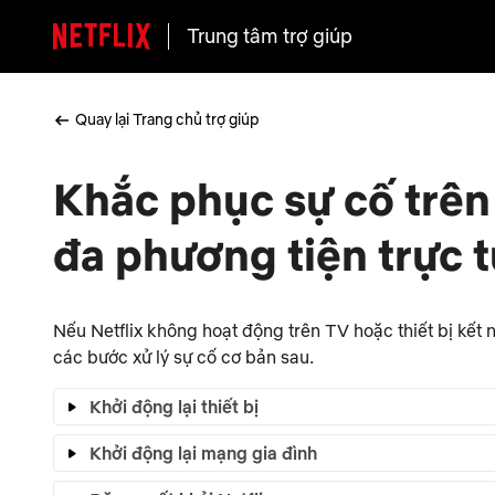
Trung tâm trợ giúp
Quay lại Trang chủ trợ giúp
Khắc phục sự cố trên 
đa phương tiện trực 
Nếu Netflix không hoạt động trên TV hoặc thiết bị kết
các bước xử lý sự cố cơ bản sau.
Khởi động lại thiết bị
Khởi động lại mạng gia đình