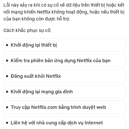
Lỗi này xảy ra khi có sự cố về dữ liệu trên thiết bị hoặc kết
nối mạng khiến Netflix không hoạt động, hoặc nếu thiết bị
của bạn không còn được hỗ trợ.
Cách khắc phục sự cố:
Khởi động lại thiết bị
Kiểm tra phiên bản ứng dụng Netflix của bạn
Đăng xuất khỏi Netflix
Khởi động lại mạng gia đình
Truy cập Netflix.com bằng trình duyệt web
Liên hệ với nhà cung cấp dịch vụ Internet