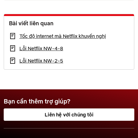
Bài viết liên quan
Tốc độ internet mà Netflix khuyến nghị
Lỗi Netflix NW-4-8
Lỗi Netflix NW-2-5
Bạn cần thêm trợ giúp?
Liên hệ với chúng tôi