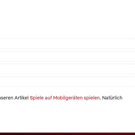
seren Artikel
Spiele auf Mobilgeräten spielen
. Natürlich