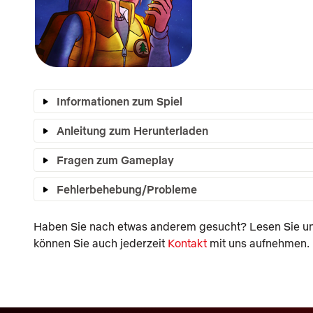
Informationen zum Spiel
Anleitung zum Herunterladen
Fragen zum Gameplay
Fehlerbehebung/Probleme
Haben Sie nach etwas anderem gesucht? Lesen Sie un
können Sie auch jederzeit
Kontakt
mit uns aufnehmen.