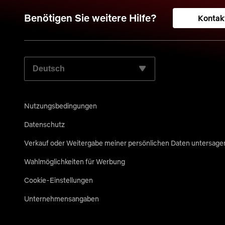
Benötigen Sie weitere Hilfe?
Kontak
WÄHLEN SIE IHRE BEVORZUGTE SPRACHE AUS:
Nutzungsbedingungen
Datenschutz
Verkauf oder Weitergabe meiner persönlichen Daten untersage
Wahlmöglichkeiten für Werbung
Cookie-Einstellungen
Unternehmensangaben