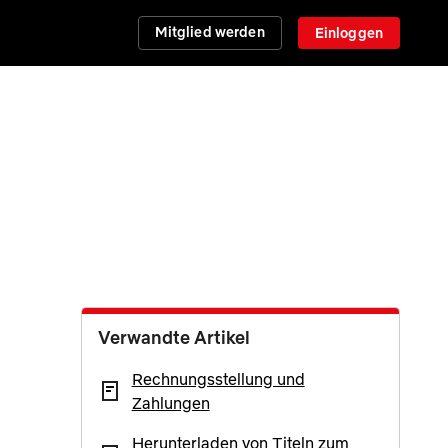
Mitglied werden
Einloggen
Verwandte Artikel
Rechnungsstellung und
Zahlungen
Herunterladen von Titeln zum