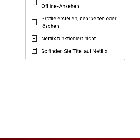
Offline-Ansehen
Profile erstellen, bearbeiten oder
löschen
Netflix funktioniert nicht
So finden Sie Titel auf Netflix