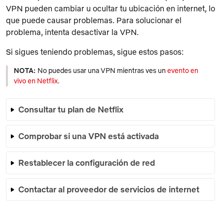
VPN pueden cambiar u ocultar tu ubicación en internet, lo
que puede causar problemas. Para solucionar el
problema, intenta desactivar la VPN.
Si sigues teniendo problemas, sigue estos pasos:
NOTA:
No puedes usar una VPN mientras ves un
evento en
vivo en Netflix
.
Consultar tu plan de Netflix
Comprobar si una VPN está activada
Restablecer la configuración de red
Contactar al proveedor de servicios de internet