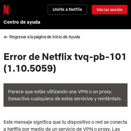
Unirte a Netflix
Iniciar sesión
Centro de ayuda
Regresar a la página de inicio de Ayuda
Error de Netflix tvq-pb-101
(1.10.5059)
Parece que estás utilizando una VPN o un proxy.
Desactiva cualquiera de estos servicios y reinténtalo.
Este mensaje significa que tu dispositivo o red se conecta
a Netflix por medio de un servicio de VPN o proxy. Las