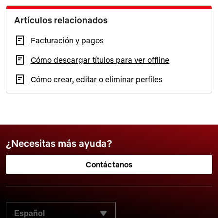
Artículos relacionados
Facturación y pagos
Cómo descargar títulos para ver offline
Cómo crear, editar o eliminar perfiles
¿Necesitas más ayuda?
Contáctanos
SELECCIONA EL LENGUAJE QUE PREFIERES: