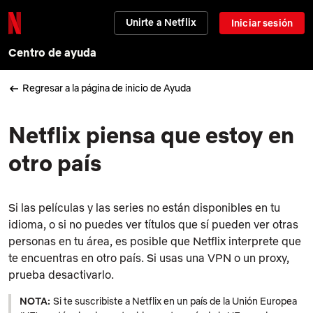
Unirte a Netflix
Iniciar sesión
Centro de ayuda
Regresar a la página de inicio de Ayuda
Netflix piensa que estoy en
otro país
Si las películas y las series no están disponibles en tu
idioma, o si no puedes ver títulos que sí pueden ver otras
personas en tu área, es posible que Netflix interprete que
te encuentras en otro país. Si usas una VPN o un proxy,
prueba desactivarlo.
NOTA:
Si te suscribiste a Netflix en un país de la Unión Europea