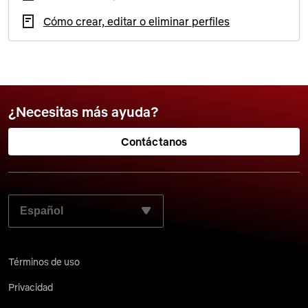
Cómo crear, editar o eliminar perfiles
¿Necesitas más ayuda?
Contáctanos
SELECCIONA EL LENGUAJE QUE PREFIERES:
Términos de uso
Privacidad