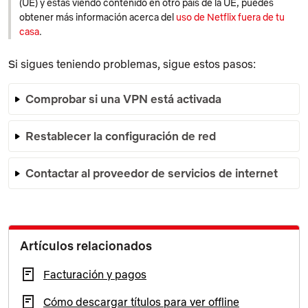
(UE) y estás viendo contenido en otro país de la UE, puedes
obtener más información acerca del
uso de Netflix fuera de tu
casa
.
Si sigues teniendo problemas, sigue estos pasos:
Comprobar si una VPN está activada
Restablecer la configuración de red
Contactar al proveedor de servicios de internet
Artículos relacionados
Facturación y pagos
Cómo descargar títulos para ver offline