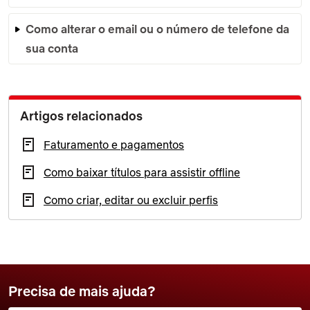
Como alterar o email ou o número de telefone da
sua conta
Artigos relacionados
Faturamento e pagamentos
Como baixar títulos para assistir offline
Como criar, editar ou excluir perfis
Precisa de mais ajuda?