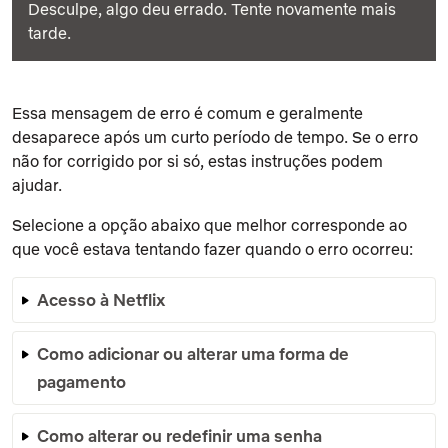
Desculpe, algo deu errado. Tente novamente mais
tarde.
Essa mensagem de erro é comum e geralmente
desaparece após um curto período de tempo. Se o erro
não for corrigido por si só, estas instruções podem
ajudar.
Selecione a opção abaixo que melhor corresponde ao
que você estava tentando fazer quando o erro ocorreu:
Acesso à Netflix
Como adicionar ou alterar uma forma de
pagamento
Como alterar ou redefinir uma senha