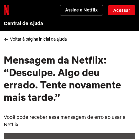
Assine a Netflix
Acessar
Central de Ajuda
Voltar à página inicial da ajuda
Mensagem da Netflix:
“Desculpe. Algo deu
errado. Tente novamente
mais tarde.”
Você pode receber essa mensagem de erro ao usar a
Netflix.