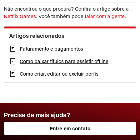
Não encontrou o que procura? Confira o artigo sobre a
Netflix Games
. Você também pode
falar com a gente
.
Artigos relacionados
Faturamento e pagamentos
Como baixar títulos para assistir offline
Como criar, editar ou excluir perfis
Precisa de mais ajuda?
Entre em contato