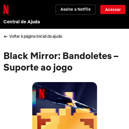
Assine a Netflix
Acessar
Central de Ajuda
Voltar à página inicial da ajuda
Black Mirror: Bandoletes –
Suporte ao jogo