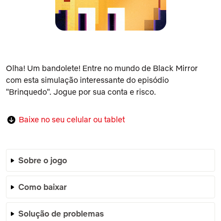
Olha! Um bandolete! Entre no mundo de
Black Mirror
com esta simulação interessante do episódio
"Brinquedo". Jogue por sua conta e risco.
Baixe no seu celular ou tablet
Sobre o jogo
Como baixar
Solução de problemas