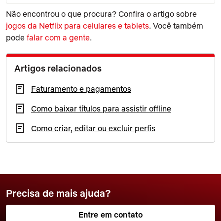
Não encontrou o que procura? Confira o artigo sobre
jogos da Netflix para celulares e tablets
. Você também
pode
falar com a gente
.
Artigos relacionados
Faturamento e pagamentos
Como baixar títulos para assistir offline
Como criar, editar ou excluir perfis
Precisa de mais ajuda?
Entre em contato