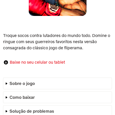
Troque socos contra lutadores do mundo todo. Domine o
ringue com seus guerreiros favoritos nesta versão
consagrada do clássico jogo de fliperama.
Baixe no seu celular ou tablet
Sobre o jogo
Como baixar
Solução de problemas