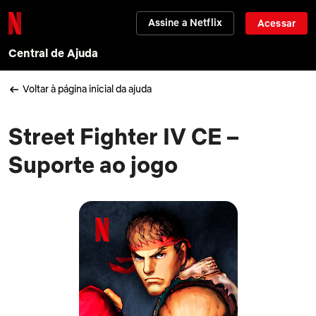
Assine a Netflix
Acessar
Central de Ajuda
Voltar à página inicial da ajuda
Street Fighter IV CE –
Suporte ao jogo