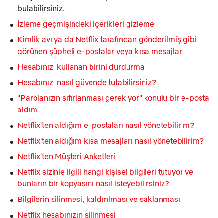
bulabilirsiniz.
İzleme geçmişindeki içerikleri gizleme
Kimlik avı ya da Netflix tarafından gönderilmiş gibi
görünen şüpheli e-postalar veya kısa mesajlar
Hesabınızı kullanan birini durdurma
Hesabınızı nasıl güvende tutabilirsiniz?
"Parolanızın sıfırlanması gerekiyor" konulu bir e-posta
aldım
Netflix'ten aldığım e-postaları nasıl yönetebilirim?
Netflix'ten aldığım kısa mesajları nasıl yönetebilirim?
Netflix'ten Müşteri Anketleri
Netflix sizinle ilgili hangi kişisel bilgileri tutuyor ve
bunların bir kopyasını nasıl isteyebilirsiniz?
Bilgilerin silinmesi, kaldırılması ve saklanması
Netflix hesabınızın silinmesi