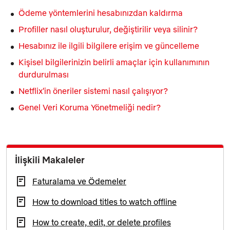
Ödeme yöntemlerini hesabınızdan kaldırma
Profiller nasıl oluşturulur, değiştirilir veya silinir?
Hesabınız ile ilgili bilgilere erişim ve güncelleme
Kişisel bilgilerinizin belirli amaçlar için kullanımının
durdurulması
Netflix'in öneriler sistemi nasıl çalışıyor?
Genel Veri Koruma Yönetmeliği nedir?
İlişkili Makaleler
Faturalama ve Ödemeler
How to download titles to watch offline
How to create, edit, or delete profiles