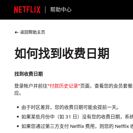
帮助中心
返回帮助主页
如何找到收费日期
找到收费日期
登录帐户并前往
“付款历史记录”
页面，查看您的会员套餐和
应。
由于时区差异，您的收费日期可能会提前一天。
如果某些月份中（如 31 日）没有您的收费日期，
如果您通过第三方支付 Netflix 费用，则您的 Net