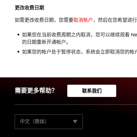
更改收费日期
如需更改收费日期，您需要
取消帐户
，然后在您希望进行
如果您在当前收费周期之内取消，您可以继续观看 Net
的日期重新开通帐户。
如果您的帐户处于暂停状态，系统会立即取消您的帐
需要更多帮助？
联系我们
选择您的首选语言：