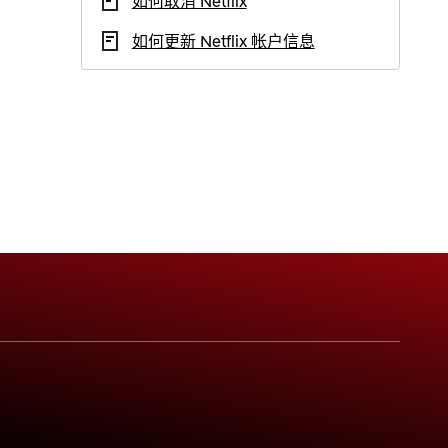
如何取消 Netflix
如何更新 Netflix 帐户信息