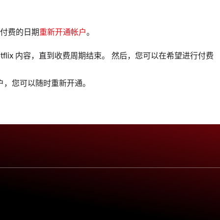
付费的日期
重新开通帐户
。
flix 内容，直到收费周期结束。 然后，您可以在希望进行付费
户，您可以随时重新开通。