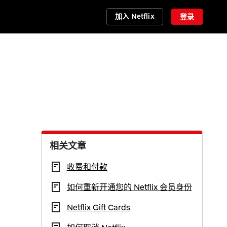
加入 Netflix
登录
相关文章
收费和付款
如何重新开通您的 Netflix 会员身份
Netflix Gift Cards