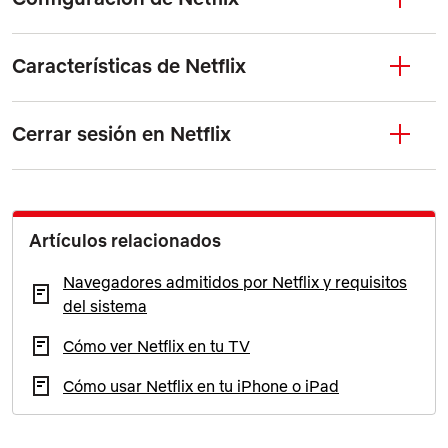
Características de Netflix
Cerrar sesión en Netflix
Artículos relacionados
Navegadores admitidos por Netflix y requisitos
del sistema
Cómo ver Netflix en tu TV
Cómo usar Netflix en tu iPhone o iPad