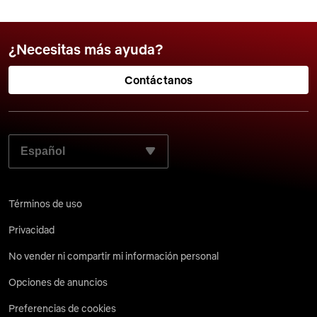
¿Necesitas más ayuda?
Contáctanos
SELECCIONA EL LENGUAJE QUE PREFIERES:
Términos de uso
Privacidad
No vender ni compartir mi información personal
Opciones de anuncios
Preferencias de cookies