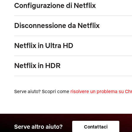
Configurazione di Netflix
Disconnessione da Netflix
Netflix in Ultra HD
Netflix in HDR
Serve aiuto? Scopri come
risolvere un problema su C
Serve altro aiuto?
Contattaci