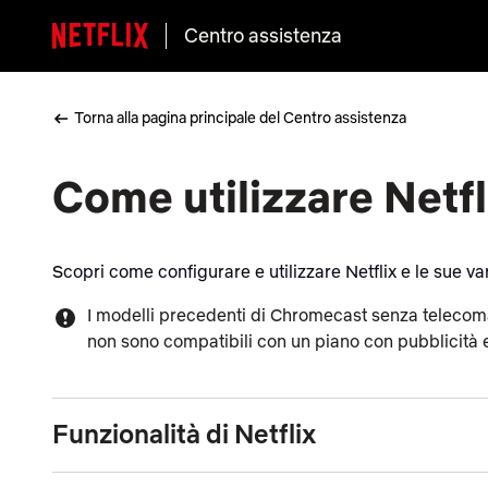
Centro assistenza
Torna alla pagina principale del Centro assistenza
Come utilizzare Netf
Scopri come configurare e utilizzare Netflix e le sue v
I modelli precedenti di Chromecast senza telecoma
non sono compatibili con un piano con pubblicità e
Funzionalità di Netflix