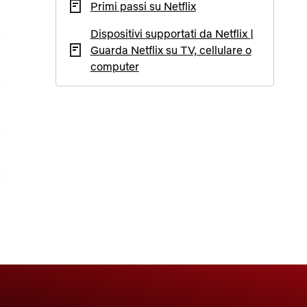
Primi passi su Netflix
Dispositivi supportati da Netflix |
Guarda Netflix su TV, cellulare o
computer