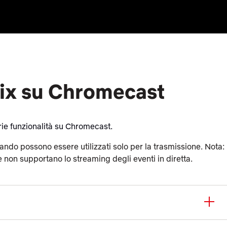
lix su Chromecast
arie funzionalità su Chromecast.
ndo possono essere utilizzati solo per la trasmissione. Nota:
 non supportano lo streaming degli eventi in diretta.