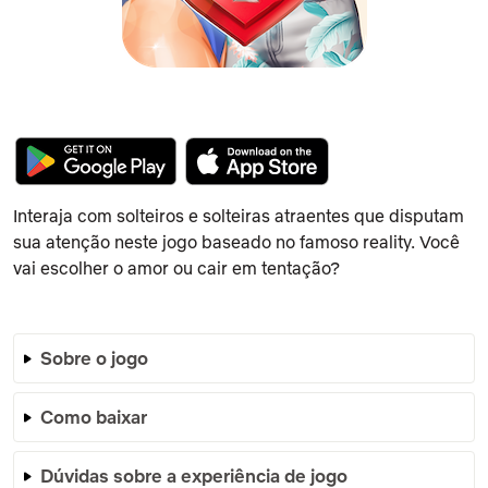
Interaja com solteiros e solteiras atraentes que disputam
sua atenção neste jogo baseado no famoso reality. Você
vai escolher o amor ou cair em tentação?
Sobre o jogo
Como baixar
Dúvidas sobre a experiência de jogo