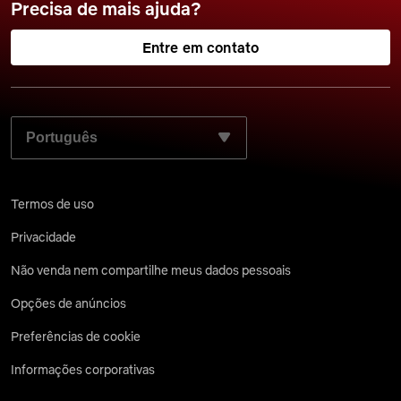
Precisa de mais ajuda?
Entre em contato
SELECIONE SEU IDIOMA PREFERIDO:
Termos de uso
Privacidade
Não venda nem compartilhe meus dados pessoais
Opções de anúncios
Preferências de cookie
Informações corporativas