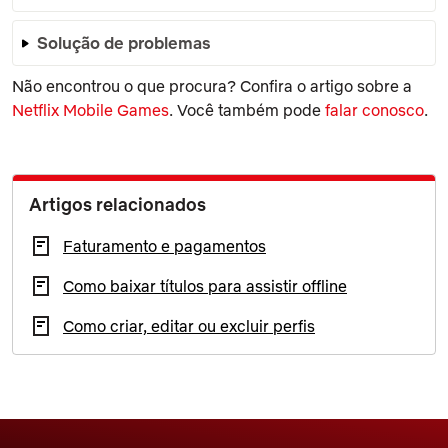
Solução de problemas
Não encontrou o que procura? Confira o artigo sobre a
Netflix Mobile Games
. Você também pode
falar conosco
.
Artigos relacionados
Faturamento e pagamentos
Como baixar títulos para assistir offline
Como criar, editar ou excluir perfis