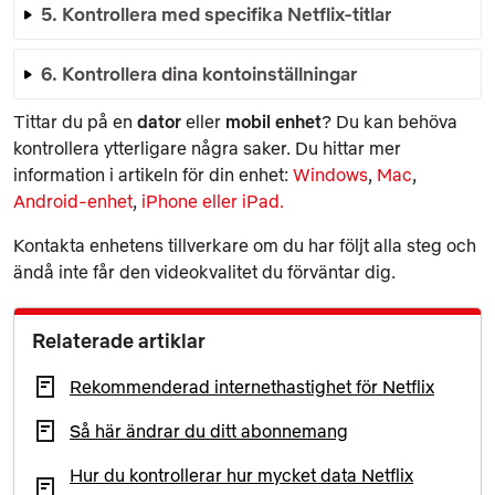
5. Kontrollera med specifika Netflix-titlar
6. Kontrollera dina kontoinställningar
Tittar du på en
dator
eller
mobil enhet
? Du kan behöva
kontrollera ytterligare några saker. Du hittar mer
information i artikeln för din enhet:
Windows
,
Mac
,
Android-enhet
,
iPhone eller iPad.
Kontakta enhetens tillverkare om du har följt alla steg och
ändå inte får den videokvalitet du förväntar dig.
Relaterade artiklar
Rekommenderad internethastighet för Netflix
Så här ändrar du ditt abonnemang
Hur du kontrollerar hur mycket data Netflix