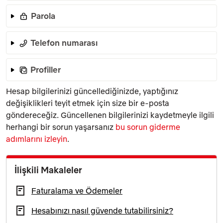
Parola
Telefon numarası
Profiller
Hesap bilgilerinizi güncellediğinizde, yaptığınız
değişiklikleri teyit etmek için size bir e‑posta
göndereceğiz. Güncellenen bilgilerinizi kaydetmeyle ilgili
herhangi bir sorun yaşarsanız
bu sorun giderme
adımlarını izleyin
.
İlişkili Makaleler
Faturalama ve Ödemeler
Hesabınızı nasıl güvende tutabilirsiniz?