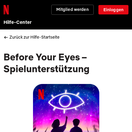
Mitglied werden
Einloggen
Hilfe-Center
Zurück zur Hilfe-Startseite
Before Your Eyes –
Spielunterstützung