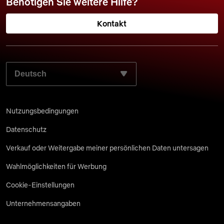
Benötigen Sie weitere Hilfe?
Kontakt
WÄHLEN SIE IHRE BEVORZUGTE SPRACHE AUS:
Nutzungsbedingungen
Datenschutz
Verkauf oder Weitergabe meiner persönlichen Daten untersagen
Wahlmöglichkeiten für Werbung
Cookie-Einstellungen
Unternehmensangaben