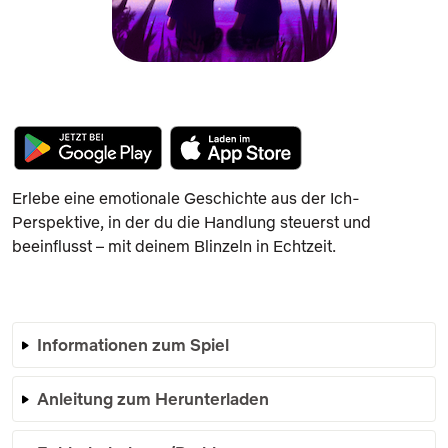
Erlebe eine emotionale Geschichte aus der Ich-
Perspektive, in der du die Handlung steuerst und
beeinflusst – mit deinem Blinzeln in Echtzeit.
Informationen zum Spiel
Anleitung zum Herunterladen