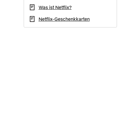
Was ist Netflix?
Netflix-Geschenkkarten