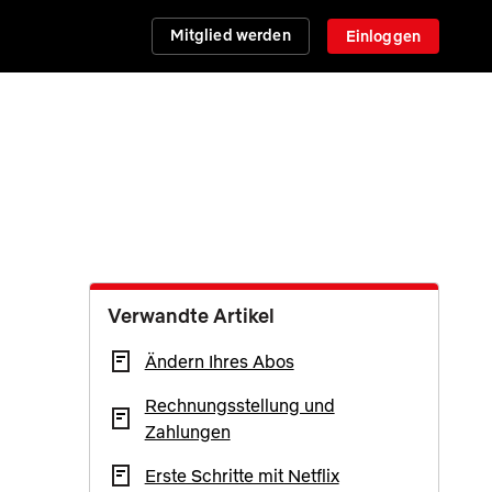
Mitglied werden
Einloggen
Verwandte Artikel
Ändern Ihres Abos
Rechnungsstellung und
Zahlungen
Erste Schritte mit Netflix