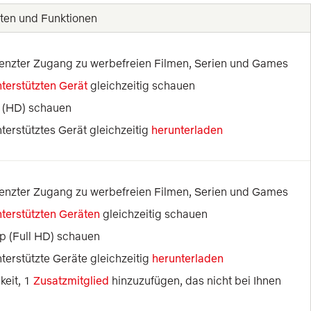
ten und Funktionen
nzter Zugang zu werbefreien Filmen, Serien und Games
terstützten Gerät
 gleichzeitig schauen
 (HD) schauen
terstütztes Gerät gleichzeitig 
herunterladen
nzter Zugang zu werbefreien Filmen, Serien und Games
nterstützten Geräten
 gleichzeitig schauen
p (Full HD) schauen
terstützte Geräte gleichzeitig 
herunterladen
eit, 1 
Zusatzmitglied
 hinzuzufügen, das nicht bei Ihnen 