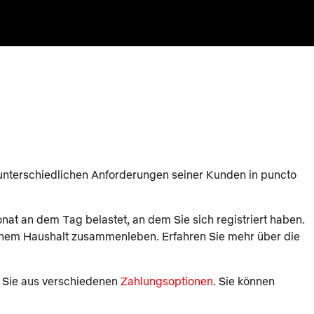
unterschiedlichen Anforderungen seiner Kunden in puncto
onat an dem Tag belastet, an dem Sie sich registriert haben.
 einem Haushalt zusammenleben. Erfahren Sie mehr über die
 Sie aus verschiedenen
Zahlungsoptionen
. Sie können