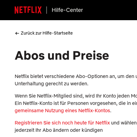
Hilfe-Center
Zurück zur Hilfe-Startseite
Abos und Preise
Netflix bietet verschiedene Abo-Optionen an, um den 
Unterhaltung gerecht zu werden.
Wenn Sie Netflix-Mitglied sind, wird Ihr Konto jeden M
Ein Netflix-Konto ist für Personen vorgesehen, die in
gemeinsame Nutzung eines Netflix-Kontos
.
Registrieren Sie sich noch heute für Netflix
und wählen
jederzeit Ihr Abo ändern oder kündigen