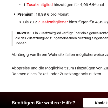
1
Zusatzmitglied
hinzufügen für 4,99 €/Monat
Premium
: 19,99 € pro Monat
Bis zu 2
Zusatzmitglieder
hinzufügen für 4,99 €
HINWEIS:
Ein Zusatzmitglied verfügt über ein eigenes Kont
die das Zusatzmitglied zur gemeinsamen Nutzung eingeladen h
können.
Abhängig von Ihrem Wohnsitz fallen möglicherweise z
Abopreise und die Möglichkeit zum Hinzufügen von Zus
Rahmen eines Paket- oder Zusatzangebots nutzen.
Benötigen Sie weitere Hilfe?
Kontak