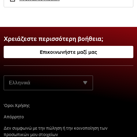
Χρειάζεστε περισσότερη βοήθεια;
Επικοινωνήστε μαζί μας
ΕΠΙΛΈΞΤΕ ΤΗ ΓΛΏΣΣΑ ΤΗΣ ΠΡΟΤΊΜΗΣΉΣ ΣΑΣ:
Όροι Χρήσης
Απόρρητο
Δεν συμφωνώ με την πώληση ή την κοινοποίηση των
προσωπικών μου στοιχείων