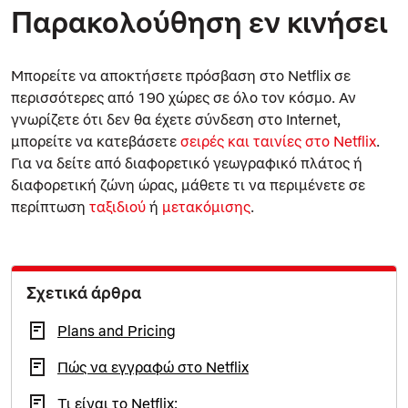
Παρακολούθηση εν κινήσει
Μπορείτε να αποκτήσετε πρόσβαση στο Netflix σε
περισσότερες από 190 χώρες σε όλο τον κόσμο. Αν
γνωρίζετε ότι δεν θα έχετε σύνδεση στο Internet,
μπορείτε να κατεβάσετε
σειρές και ταινίες στο Netflix
.
Για να δείτε από διαφορετικό γεωγραφικό πλάτος ή
διαφορετική ζώνη ώρας, μάθετε τι να περιμένετε σε
περίπτωση
ταξιδιού
ή
μετακόμισης
.
Σχετικά άρθρα
Plans and Pricing
Πώς να εγγραφώ στο Netflix
Τι είναι το Netflix;