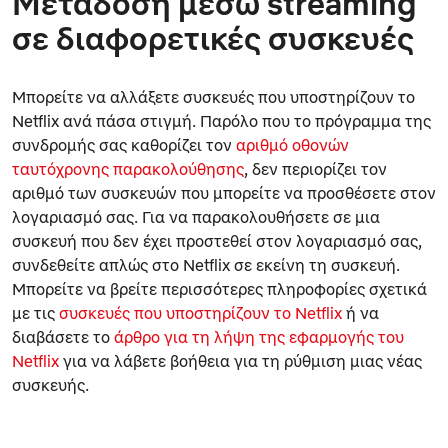
Μετάδοση μέσω streaming
σε διαφορετικές συσκευές
Μπορείτε να αλλάξετε συσκευές που υποστηρίζουν το
Netflix ανά πάσα στιγμή. Παρόλο που το πρόγραμμα της
συνδρομής σας καθορίζει τον
αριθμό οθονών
ταυτόχρονης παρακολούθησης
, δεν περιορίζει τον
αριθμό των συσκευών που μπορείτε να προσθέσετε στον
λογαριασμό σας. Για να παρακολουθήσετε σε μια
συσκευή που δεν έχει προστεθεί στον λογαριασμό σας,
συνδεθείτε απλώς στο Netflix σε εκείνη τη συσκευή.
Μπορείτε να βρείτε περισσότερες πληροφορίες σχετικά
με τις
συσκευές που υποστηρίζουν το Netflix
ή να
διαβάσετε το
άρθρο για τη λήψη της εφαρμογής του
Netflix
για να λάβετε βοήθεια για τη ρύθμιση μιας νέας
συσκευής.