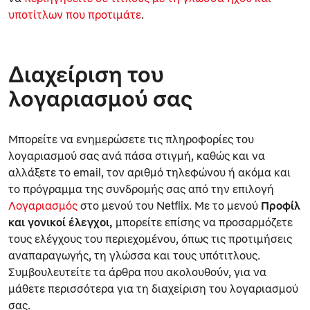
υποτίτλων που προτιμάτε
.
Διαχείριση του
λογαριασμού σας
Μπορείτε να ενημερώσετε τις πληροφορίες του
λογαριασμού σας ανά πάσα στιγμή, καθώς και να
αλλάξετε το email, τον αριθμό τηλεφώνου ή ακόμα και
το πρόγραμμα της συνδρομής σας από την επιλογή
Λογαριασμός
στο μενού του Netflix. Με το μενού
Προφίλ
και γονικοί έλεγχοι,
μπορείτε επίσης να προσαρμόζετε
τους ελέγχους του περιεχομένου, όπως τις προτιμήσεις
αναπαραγωγής, τη γλώσσα και τους υπότιτλους.
Συμβουλευτείτε τα άρθρα που ακολουθούν, για να
μάθετε περισσότερα για τη διαχείριση του λογαριασμού
σας.