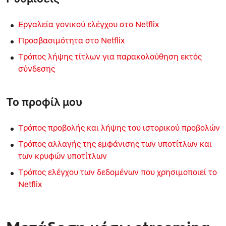
Εργαλεία γονικού ελέγχου στο Netflix
Προσβασιμότητα στο Netflix
Τρόπος λήψης τίτλων για παρακολούθηση εκτός
σύνδεσης
Το προφίλ μου
Τρόπος προβολής και λήψης του ιστορικού προβολών
Τρόπος αλλαγής της εμφάνισης των υποτίτλων και
των κρυφών υποτίτλων
Τρόπος ελέγχου των δεδομένων που χρησιμοποιεί το
Netflix