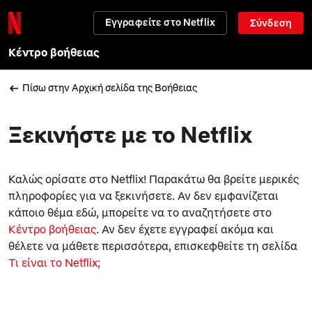
Εγγραφείτε στο Netflix
Σύνδεση
Κέντρο βοήθειας
Πίσω στην Αρχική σελίδα της Βοήθειας
Ξεκινήστε με το Netflix
Καλώς ορίσατε στο Netflix! Παρακάτω θα βρείτε μερικές
πληροφορίες για να ξεκινήσετε. Αν δεν εμφανίζεται
κάποιο θέμα εδώ, μπορείτε να το αναζητήσετε στο
Κέντρο βοήθειας
. Αν δεν έχετε εγγραφεί ακόμα και
θέλετε να μάθετε περισσότερα, επισκεφθείτε τη σελίδα
Τι είναι το Netflix;