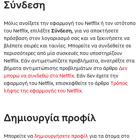
Σύνδεση
Μόλις ανοίξετε την εφαρμογή του Netflix ή τον ιστότοπο
του Netflix, επιλέξτε
Σύνδεση
, για να αποκτήσετε
πρόσβαση στον λογαριασμό σας και να ξεκινήσετε να
βλέπετε σειρές και ταινίες. Μπορείτε να συνδεθείτε σε
περισσότερες από μία συσκευές που υποστηρίζουν
Netflix. Εάν αντιμετωπίζετε προβλήματα, ανατρέξτε στα
βήματα αντιμετώπισης προβλημάτων στο άρθρο
Δεν
μπορώ να συνδεθώ στο Netflix
. Εάν δεν έχετε την
εφαρμογή του Netflix, επισκεφθείτε το άρθρο
Τρόπος
λήψης της εφαρμογής του Netflix
.
Δημιουργία προφίλ
Μπορείτε να
δημιουργήσετε προφίλ
για τα άτομα στο