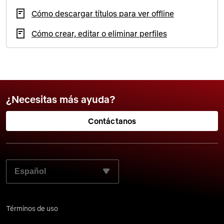
Cómo descargar títulos para ver offline
Cómo crear, editar o eliminar perfiles
¿Necesitas más ayuda?
Contáctanos
SELECCIONA EL LENGUAJE QUE PREFIERES:
Términos de uso