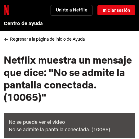
Unirte a Netflix
Iniciar sesión
Centro de ayuda
Regresar a la página de inicio de Ayuda
Netflix muestra un mensaje
que dice: "No se admite la
pantalla conectada.
(10065)"
No se puede ver el video
No se admite la pantalla conectada. (10065)