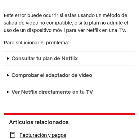
Este error puede ocurrir si estás usando un método de
salida de video no compatible, o si tu plan no admite el
uso de un dispositivo móvil para ver Netflix en una TV.
Para solucionar el problema:
Consultar tu plan de Netflix
Comprobar el adaptador de video
Ver Netflix directamente en tu TV
Artículos relacionados
Facturación y pagos