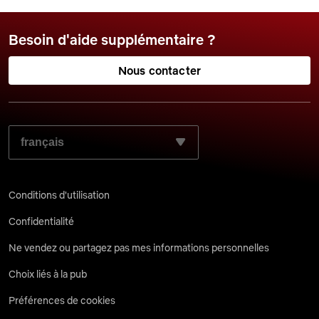
Besoin d'aide supplémentaire ?
Nous contacter
SÉLECTIONNEZ LA LANGUE DE VOTRE CHOIX :
Conditions d'utilisation
Confidentialité
Ne vendez ou partagez pas mes informations personnelles
Choix liés à la pub
Préférences de cookies