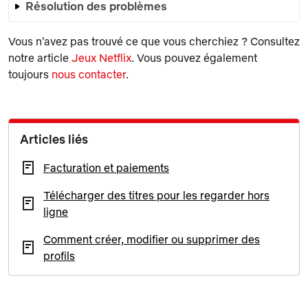
Résolution des problèmes
Vous n'avez pas trouvé ce que vous cherchiez ? Consultez
notre article
Jeux Netflix
. Vous pouvez également
toujours
nous contacter
.
Articles liés
Facturation et paiements
Télécharger des titres pour les regarder hors
ligne
Comment créer, modifier ou supprimer des
profils