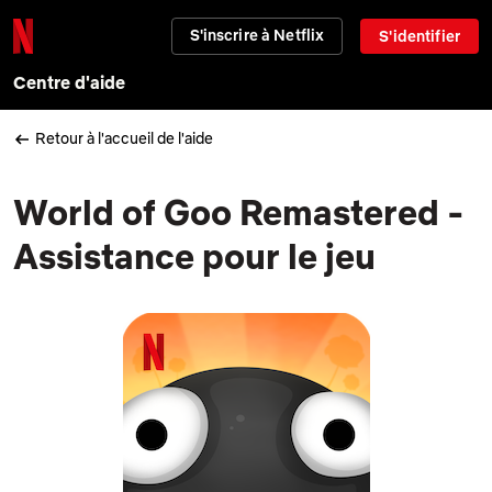
S'inscrire à Netflix
S'identifier
Centre d'aide
Retour à l'accueil de l'aide
World of Goo Remastered -
Assistance pour le jeu