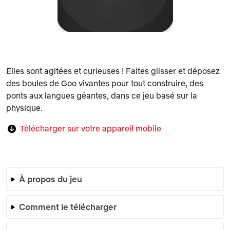
Elles sont agitées et curieuses ! Faites glisser et déposez
des boules de Goo vivantes pour tout construire, des
ponts aux langues géantes, dans ce jeu basé sur la
physique.
Télécharger sur votre appareil mobile
À propos du jeu
Comment le télécharger