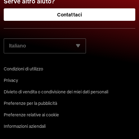
Serve altro aiuto?
Contattaci
SELEZIONA LA LINGUA PREFERITA:
Condizioni di utilizzo
Privacy
Divieto di vendita o condivisione dei miei dati personali
Preferenze per la pubblicità
Preferenze relative ai cookie
Informazioni aziendali