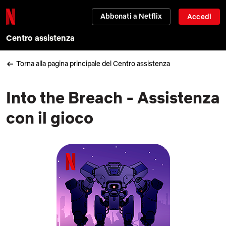
Abbonati a Netflix
Accedi
Centro assistenza
Torna alla pagina principale del Centro assistenza
Into the Breach - Assistenza
con il gioco