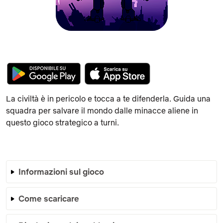
La civiltà è in pericolo e tocca a te difenderla. Guida una
squadra per salvare il mondo dalle minacce aliene in
questo gioco strategico a turni.
Informazioni sul gioco
Come scaricare