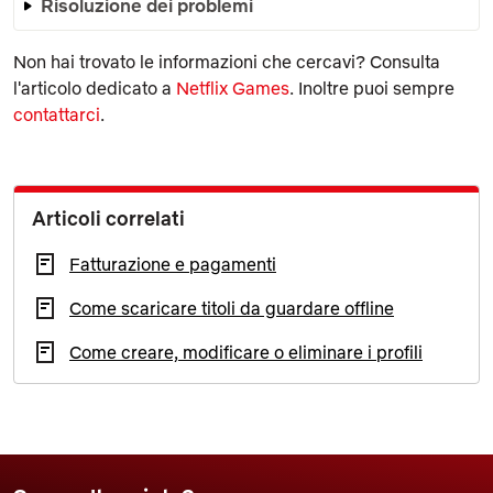
Risoluzione dei problemi
Non hai trovato le informazioni che cercavi? Consulta
l'articolo dedicato a
Netflix Games
. Inoltre puoi sempre
contattarci
.
Articoli correlati
Fatturazione e pagamenti
Come scaricare titoli da guardare offline
Come creare, modificare o eliminare i profili