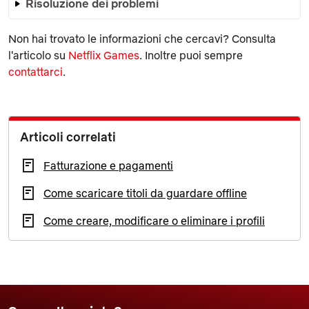
Risoluzione dei problemi
Non hai trovato le informazioni che cercavi? Consulta
l'articolo su
Netflix Games
. Inoltre puoi sempre
contattarci
.
Articoli correlati
Fatturazione e pagamenti
Come scaricare titoli da guardare offline
Come creare, modificare o eliminare i profili