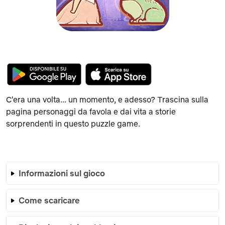
C'era una volta... un momento, e adesso? Trascina sulla
pagina personaggi da favola e dai vita a storie
sorprendenti in questo puzzle game.
Informazioni sul gioco
Come scaricare