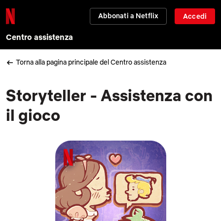
Abbonati a Netflix
Accedi
Centro assistenza
Torna alla pagina principale del Centro assistenza
Storyteller - Assistenza con
il gioco