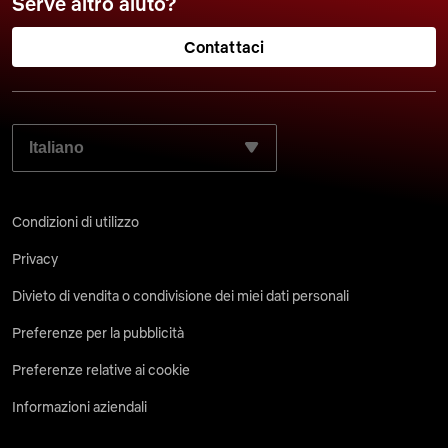
Serve altro aiuto?
Contattaci
SELEZIONA LA LINGUA PREFERITA:
Condizioni di utilizzo
Privacy
Divieto di vendita o condivisione dei miei dati personali
Preferenze per la pubblicità
Preferenze relative ai cookie
Informazioni aziendali