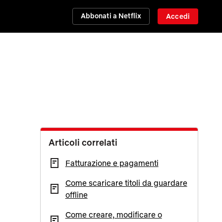
Abbonati a Netflix
Accedi
Articoli correlati
Fatturazione e pagamenti
Come scaricare titoli da guardare
offline
Come creare, modificare o