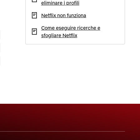
eliminare i profili
Netflix non funziona
Come eseguire ricerche e
sfogliare Netflix