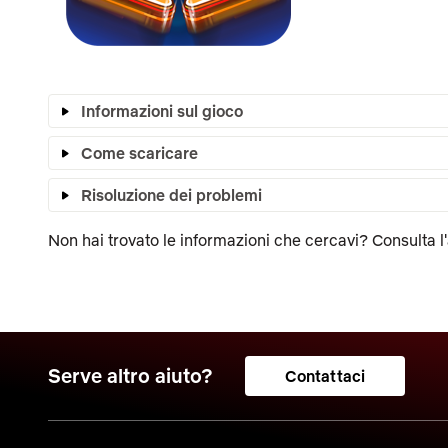
Informazioni sul gioco
Come scaricare
Risoluzione dei problemi
Non hai trovato le informazioni che cercavi? Consulta l
Serve altro aiuto?
Contattaci