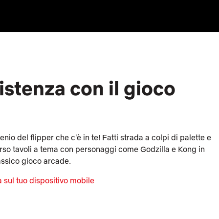
istenza con il gioco
enio del flipper che c'è in te! Fatti strada a colpi di palette e
verso tavoli a tema con personaggi come Godzilla e Kong in
assico gioco arcade.
 sul tuo dispositivo mobile