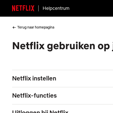
Helpcentrum
Terug naar homepagina
Netflix gebruiken op 
Netflix instellen
Netflix-functies
Uitloggen bij Netflix