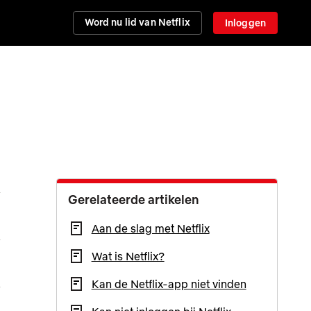
Word nu lid van Netflix
Inloggen
Gerelateerde artikelen
Aan de slag met Netflix
Wat is Netflix?
Kan de Netflix-app niet vinden