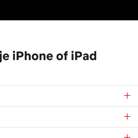
je iPhone of iPad